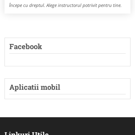
Începe cu dreptul. Alege instructorul potrivit pentru tine.
Facebook
Aplicatii mobil
Linkuri Utile