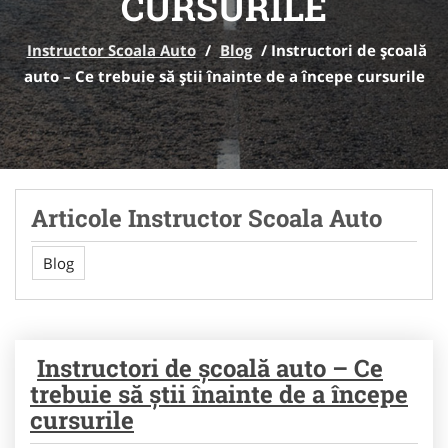
CURSURILE
Instructor Scoala Auto
/
Blog
/
Instructori de școală
auto – Ce trebuie să știi înainte de a începe cursurile
Articole Instructor Scoala Auto
Blog
Instructori de școală auto – Ce
trebuie să știi înainte de a începe
cursurile