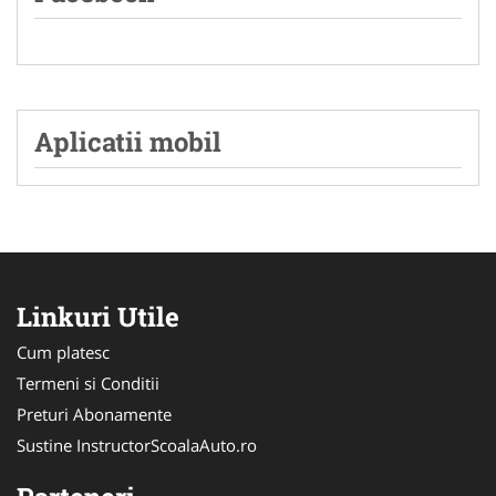
Aplicatii mobil
Linkuri Utile
Cum platesc
Termeni si Conditii
Preturi Abonamente
Sustine InstructorScoalaAuto.ro