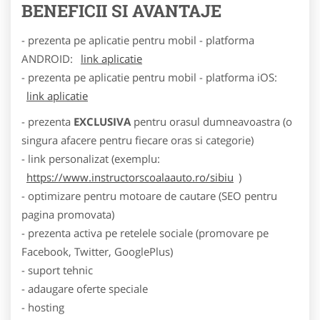
BENEFICII SI AVANTAJE
- prezenta pe aplicatie pentru mobil - platforma
ANDROID:
link aplicatie
- prezenta pe aplicatie pentru mobil - platforma iOS:
link aplicatie
- prezenta
EXCLUSIVA
pentru orasul dumneavoastra (o
singura afacere pentru fiecare oras si categorie)
- link personalizat (exemplu:
https://www.instructorscoalaauto.ro/sibiu
)
- optimizare pentru motoare de cautare (SEO pentru
pagina promovata)
- prezenta activa pe retelele sociale (promovare pe
Facebook, Twitter, GooglePlus)
- suport tehnic
- adaugare oferte speciale
- hosting