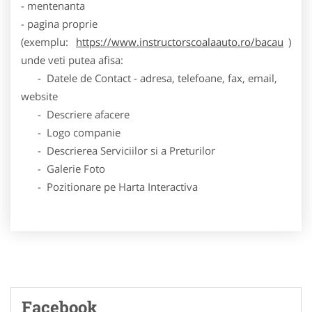
- mentenanta
- pagina proprie
(exemplu:
https://www.instructorscoalaauto.ro/bacau
)
unde veti putea afisa:
- Datele de Contact - adresa, telefoane, fax, email,
website
- Descriere afacere
- Logo companie
- Descrierea Serviciilor si a Preturilor
- Galerie Foto
- Pozitionare pe Harta Interactiva
Facebook