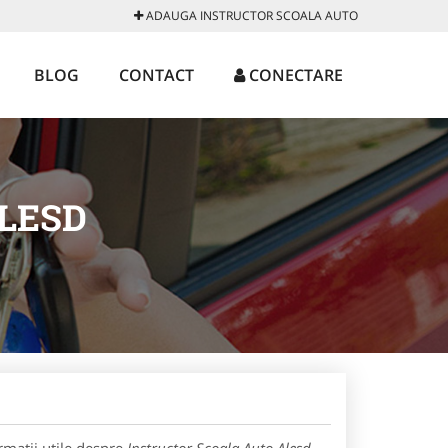
ADAUGA INSTRUCTOR SCOALA AUTO
BLOG
CONTACT
CONECTARE
LESD