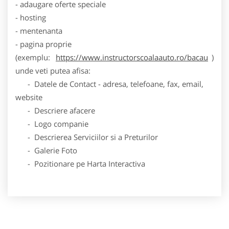
- adaugare oferte speciale
- hosting
- mentenanta
- pagina proprie
(exemplu:
https://www.instructorscoalaauto.ro/bacau
)
unde veti putea afisa:
- Datele de Contact - adresa, telefoane, fax, email,
website
- Descriere afacere
- Logo companie
- Descrierea Serviciilor si a Preturilor
- Galerie Foto
- Pozitionare pe Harta Interactiva