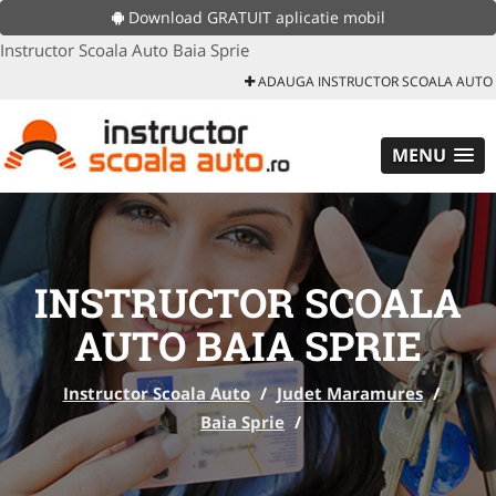
Download GRATUIT aplicatie mobil
Instructor Scoala Auto Baia Sprie
ADAUGA INSTRUCTOR SCOALA AUTO
MENU
INSTRUCTOR SCOALA
AUTO BAIA SPRIE
Instructor Scoala Auto
/
Judet Maramures
/
Baia Sprie
/