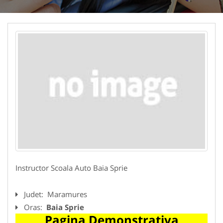
Instructor Scoala Auto Baia Sprie
Judet:
Maramures
Oras:
Baia Sprie
Pagina Demonstrativa