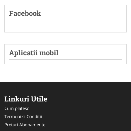
Facebook
Aplicatii mobil
Linkuri Utile
Cum platesc
Termeni si Conditii
Preturi Abonamente