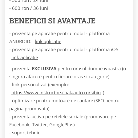
- 600 ron / 36 luni
BENEFICII SI AVANTAJE
- prezenta pe aplicatie pentru mobil - platforma
ANDROID:
link aplicatie
- prezenta pe aplicatie pentru mobil - platforma iOS:
link aplicatie
- prezenta
EXCLUSIVA
pentru orasul dumneavoastra (o
singura afacere pentru fiecare oras si categorie)
- link personalizat (exemplu:
https://www.instructorscoalaauto.ro/sibiu
)
- optimizare pentru motoare de cautare (SEO pentru
pagina promovata)
- prezenta activa pe retelele sociale (promovare pe
Facebook, Twitter, GooglePlus)
- suport tehnic