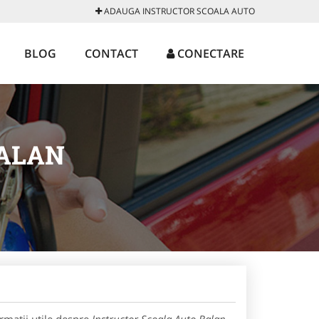
ADAUGA INSTRUCTOR SCOALA AUTO
BLOG
CONTACT
CONECTARE
BALAN