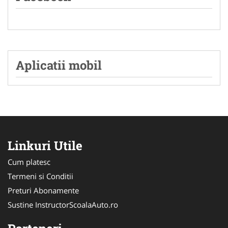
Aplicatii mobil
Linkuri Utile
Cum platesc
Termeni si Conditii
Preturi Abonamente
Sustine InstructorScoalaAuto.ro