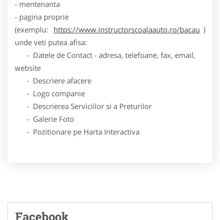
- mentenanta
- pagina proprie
(exemplu:
https://www.instructorscoalaauto.ro/bacau
)
unde veti putea afisa:
- Datele de Contact - adresa, telefoane, fax, email,
website
- Descriere afacere
- Logo companie
- Descrierea Serviciilor si a Preturilor
- Galerie Foto
- Pozitionare pe Harta Interactiva
Facebook