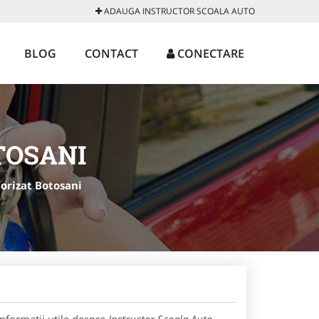
ADAUGA INSTRUCTOR SCOALA AUTO
BLOG
CONTACT
CONECTARE
TOSANI
torizat Botosani