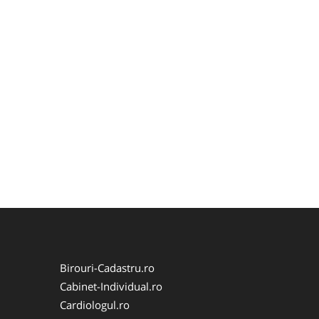
Birouri-Cadastru.ro
Cabinet-Individual.ro
Cardiologul.ro