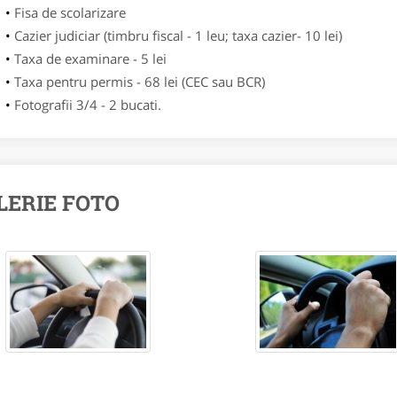
Fisa de scolarizare
Cazier judiciar (timbru fiscal - 1 leu; taxa cazier- 10 lei)
Taxa de examinare - 5 lei
Taxa pentru permis - 68 lei (CEC sau BCR)
Fotografii 3/4 - 2 bucati.
LERIE FOTO