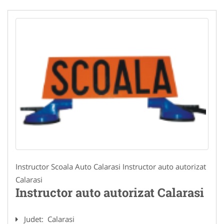
Instructor Scoala Auto Calarasi Instructor auto autorizat
Calarasi
Instructor auto autorizat Calarasi
Judet:
Calarasi