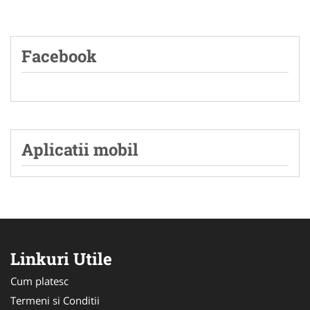
Facebook
Aplicatii mobil
Linkuri Utile
Cum platesc
Termeni si Conditii