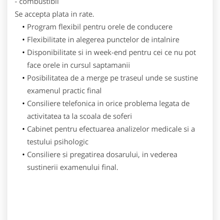
- combustibil
Se accepta plata in rate.
Program flexibil pentru orele de conducere
Flexibilitate in alegerea punctelor de intalnire
Disponibilitate si in week-end pentru cei ce nu pot
face orele in cursul saptamanii
Posibilitatea de a merge pe traseul unde se sustine
examenul practic final
Consiliere telefonica in orice problema legata de
activitatea ta la scoala de soferi
Cabinet pentru efectuarea analizelor medicale si a
testului psihologic
Consiliere si pregatirea dosarului, in vederea
sustinerii examenului final.