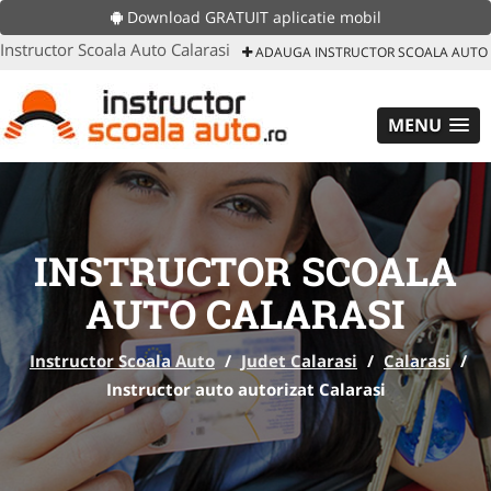
Download GRATUIT aplicatie mobil
Instructor Scoala Auto Calarasi
ADAUGA INSTRUCTOR SCOALA AUTO
MENU
INSTRUCTOR SCOALA
AUTO CALARASI
Instructor Scoala Auto
/
Judet Calarasi
/
Calarasi
/
Instructor auto autorizat Calarasi