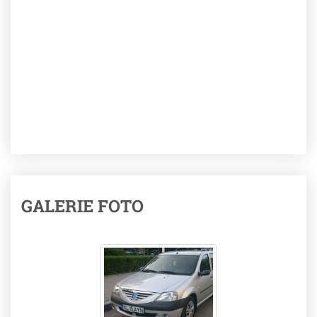
GALERIE FOTO