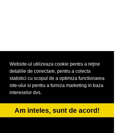
Website-ul utilizeaza cookie pentru a reţine
detaliile de conectare, pentru a colecta
statistici cu scopul de a optimiza functionarea
site-ului si pentru a furniza marketing in baza
intereselor dvs.
Am inteles, sunt de acord!