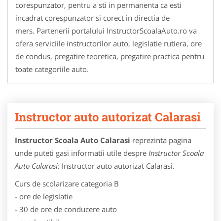
corespunzator, pentru a sti in permanenta ca esti
incadrat corespunzator si corect in directia de
mers. Partenerii portalului InstructorScoalaAuto.ro va
ofera serviciile instructorilor auto, legislatie rutiera, ore
de condus, pregatire teoretica, pregatire practica pentru
toate categoriile auto.
Instructor auto autorizat Calarasi
Instructor Scoala Auto Calarasi
reprezinta pagina
unde puteti gasi informatii utile despre
Instructor Scoala
Auto Calarasi
: Instructor auto autorizat Calarasi.
Curs de scolarizare categoria B
- ore de legislatie
- 30 de ore de conducere auto