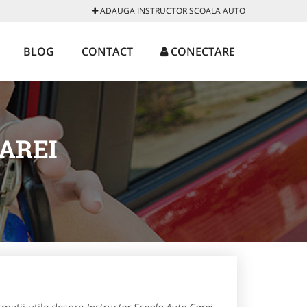
ADAUGA INSTRUCTOR SCOALA AUTO
BLOG
CONTACT
CONECTARE
AREI