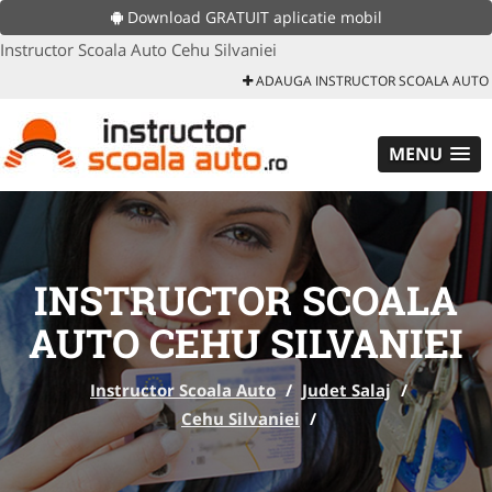
Download GRATUIT aplicatie mobil
Instructor Scoala Auto Cehu Silvaniei
ADAUGA INSTRUCTOR SCOALA AUTO
MENU
INSTRUCTOR SCOALA
AUTO CEHU SILVANIEI
Instructor Scoala Auto
/
Judet Salaj
/
Cehu Silvaniei
/