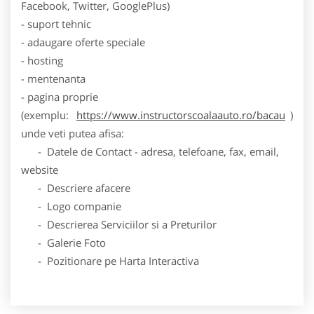
Facebook, Twitter, GooglePlus)
- suport tehnic
- adaugare oferte speciale
- hosting
- mentenanta
- pagina proprie
(exemplu:
https://www.instructorscoalaauto.ro/bacau
)
unde veti putea afisa:
- Datele de Contact - adresa, telefoane, fax, email,
website
- Descriere afacere
- Logo companie
- Descrierea Serviciilor si a Preturilor
- Galerie Foto
- Pozitionare pe Harta Interactiva