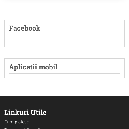
Facebook
Aplicatii mobil
Linkuri Utile
Cum platesc