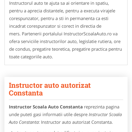
Instructorul auto te ajuta sa ai orientare in spatiu,
pentru a aprecia distantele, pentru a executa virajele
corespunzator, pentru a sti in permanenta ca esti
incadrat corespunzator si corect in directia de
mers. Partenerii portalului InstructorScoalaAuto.ro va
ofera serviciile instructorilor auto, legislatie rutiera, ore
de condus, pregatire teoretica, pregatire practica pentru
toate categoriile auto.
Instructor auto autorizat
Constanta
Instructor Scoala Auto Constanta
reprezinta pagina
unde puteti gasi informatii utile despre
Instructor Scoala
Auto Constanta
: Instructor auto autorizat Constanta.