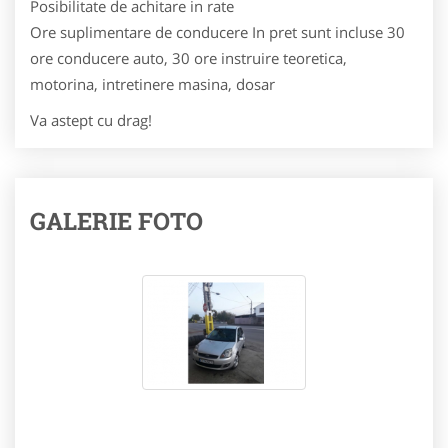
Posibilitate de achitare in rate
Ore suplimentare de conducere In pret sunt incluse 30
ore conducere auto, 30 ore instruire teoretica,
motorina, intretinere masina, dosar
Va astept cu drag!
GALERIE FOTO