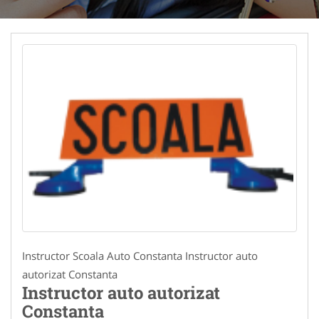
Instructor Scoala Auto Constanta Instructor auto
autorizat Constanta
Instructor auto autorizat
Constanta