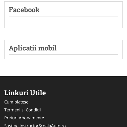
Facebook
Aplicatii mobil
Linkuri Utile
Cum platesc
Termeni si Conditii
Preturi Abonamente
Sustine InstructorScoalaAuto.ro