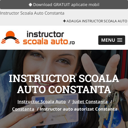
Download GRATUIT aplicatie mobil
Instructor Scoala Auto Constanta
ADAUGA INSTRUCTOR SCOALA AUTO
MENU
INSTRUCTOR SCOALA
AUTO CONSTANTA
Instructor Scoala Auto
/
Judet Constanta
/
Constanta
/
Instructor auto autorizat Constanta