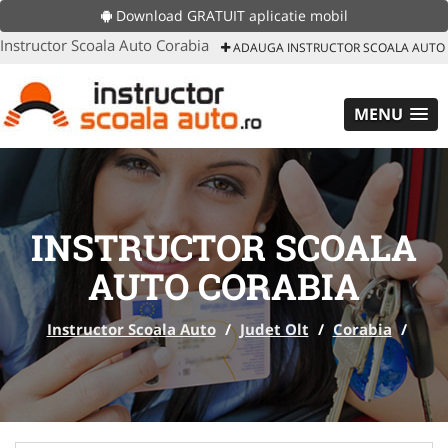
Download GRATUIT aplicatie mobil
Instructor Scoala Auto Corabia
ADAUGA INSTRUCTOR SCOALA AUTO
MENU
INSTRUCTOR SCOALA
AUTO CORABIA
Instructor Scoala Auto
/
Judet Olt
/
Corabia
/