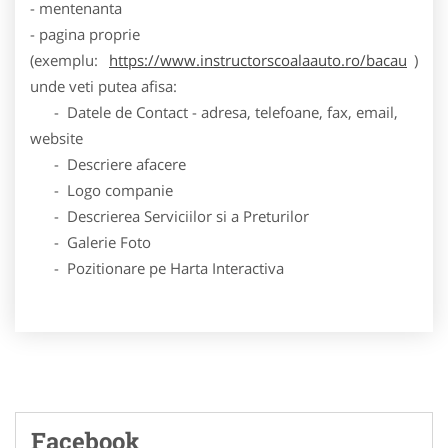
- mentenanta
- pagina proprie
(exemplu:
https://www.instructorscoalaauto.ro/bacau
)
unde veti putea afisa:
- Datele de Contact - adresa, telefoane, fax, email,
website
- Descriere afacere
- Logo companie
- Descrierea Serviciilor si a Preturilor
- Galerie Foto
- Pozitionare pe Harta Interactiva
Facebook