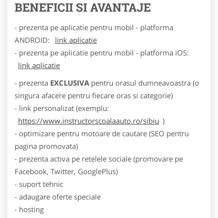
BENEFICII SI AVANTAJE
- prezenta pe aplicatie pentru mobil - platforma
ANDROID:
link aplicatie
- prezenta pe aplicatie pentru mobil - platforma iOS:
link aplicatie
- prezenta
EXCLUSIVA
pentru orasul dumneavoastra (o
singura afacere pentru fiecare oras si categorie)
- link personalizat (exemplu:
https://www.instructorscoalaauto.ro/sibiu
)
- optimizare pentru motoare de cautare (SEO pentru
pagina promovata)
- prezenta activa pe retelele sociale (promovare pe
Facebook, Twitter, GooglePlus)
- suport tehnic
- adaugare oferte speciale
- hosting