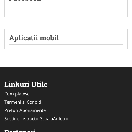
Aplicatii mobil
Linkuri Utile
Cum platesc
Termeni si Conditii
Preturi Abonamente
Sustine InstructorScoalaAuto.ro