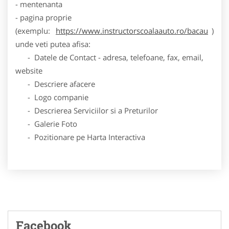
- mentenanta
- pagina proprie
(exemplu:
https://www.instructorscoalaauto.ro/bacau
)
unde veti putea afisa:
- Datele de Contact - adresa, telefoane, fax, email,
website
- Descriere afacere
- Logo companie
- Descrierea Serviciilor si a Preturilor
- Galerie Foto
- Pozitionare pe Harta Interactiva
Facebook