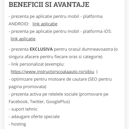
BENEFICII SI AVANTAJE
- prezenta pe aplicatie pentru mobil - platforma
ANDROID:
link aplicatie
- prezenta pe aplicatie pentru mobil - platforma iOS:
link aplicatie
- prezenta
EXCLUSIVA
pentru orasul dumneavoastra (o
singura afacere pentru fiecare oras si categorie)
- link personalizat (exemplu:
https://www.instructorscoalaauto.ro/sibiu
)
- optimizare pentru motoare de cautare (SEO pentru
pagina promovata)
- prezenta activa pe retelele sociale (promovare pe
Facebook, Twitter, GooglePlus)
- suport tehnic
- adaugare oferte speciale
- hosting