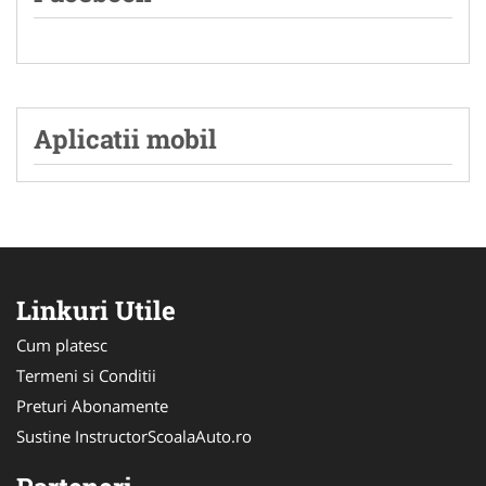
Aplicatii mobil
Linkuri Utile
Cum platesc
Termeni si Conditii
Preturi Abonamente
Sustine InstructorScoalaAuto.ro