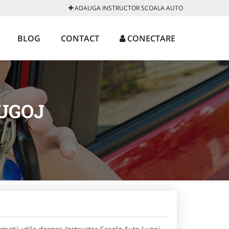
ADAUGA INSTRUCTOR SCOALA AUTO
BLOG
CONTACT
CONECTARE
UGOJ