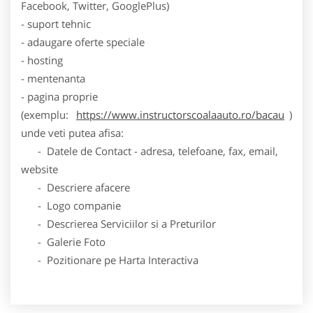
Facebook, Twitter, GooglePlus)
- suport tehnic
- adaugare oferte speciale
- hosting
- mentenanta
- pagina proprie
(exemplu:
https://www.instructorscoalaauto.ro/bacau
)
unde veti putea afisa:
- Datele de Contact - adresa, telefoane, fax, email,
website
- Descriere afacere
- Logo companie
- Descrierea Serviciilor si a Preturilor
- Galerie Foto
- Pozitionare pe Harta Interactiva