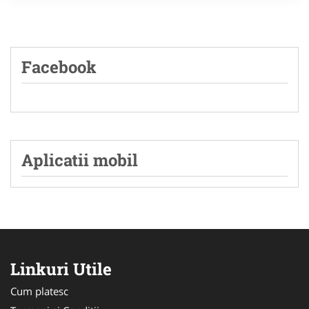
Facebook
Aplicatii mobil
Linkuri Utile
Cum platesc