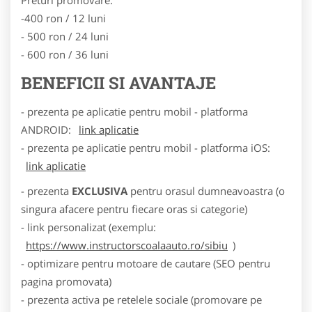
-400 ron / 12 luni
- 500 ron / 24 luni
- 600 ron / 36 luni
BENEFICII SI AVANTAJE
- prezenta pe aplicatie pentru mobil - platforma
ANDROID:
link aplicatie
- prezenta pe aplicatie pentru mobil - platforma iOS:
link aplicatie
- prezenta
EXCLUSIVA
pentru orasul dumneavoastra (o
singura afacere pentru fiecare oras si categorie)
- link personalizat (exemplu:
https://www.instructorscoalaauto.ro/sibiu
)
- optimizare pentru motoare de cautare (SEO pentru
pagina promovata)
- prezenta activa pe retelele sociale (promovare pe