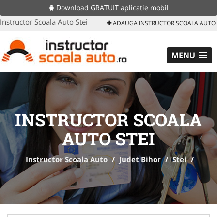
Download GRATUIT aplicatie mobil
Instructor Scoala Auto Stei
ADAUGA INSTRUCTOR SCOALA AUTO
MENU
INSTRUCTOR SCOALA
AUTO STEI
Instructor Scoala Auto
/
Judet Bihor
/
Stei
/