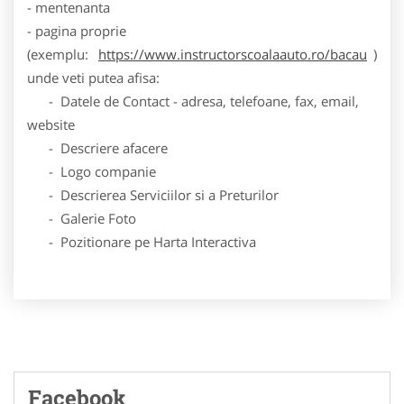
- mentenanta
- pagina proprie
(exemplu:
https://www.instructorscoalaauto.ro/bacau
)
unde veti putea afisa:
- Datele de Contact - adresa, telefoane, fax, email,
website
- Descriere afacere
- Logo companie
- Descrierea Serviciilor si a Preturilor
- Galerie Foto
- Pozitionare pe Harta Interactiva
Facebook