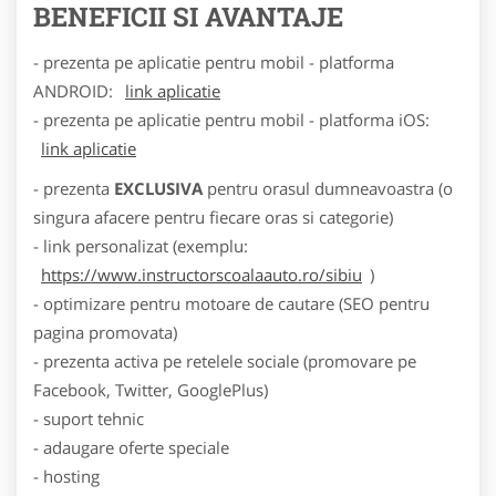
BENEFICII SI AVANTAJE
- prezenta pe aplicatie pentru mobil - platforma
ANDROID:
link aplicatie
- prezenta pe aplicatie pentru mobil - platforma iOS:
link aplicatie
- prezenta
EXCLUSIVA
pentru orasul dumneavoastra (o
singura afacere pentru fiecare oras si categorie)
- link personalizat (exemplu:
https://www.instructorscoalaauto.ro/sibiu
)
- optimizare pentru motoare de cautare (SEO pentru
pagina promovata)
- prezenta activa pe retelele sociale (promovare pe
Facebook, Twitter, GooglePlus)
- suport tehnic
- adaugare oferte speciale
- hosting