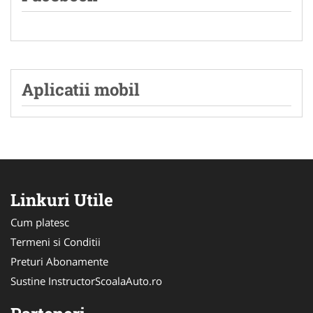
Aplicatii mobil
Linkuri Utile
Cum platesc
Termeni si Conditii
Preturi Abonamente
Sustine InstructorScoalaAuto.ro