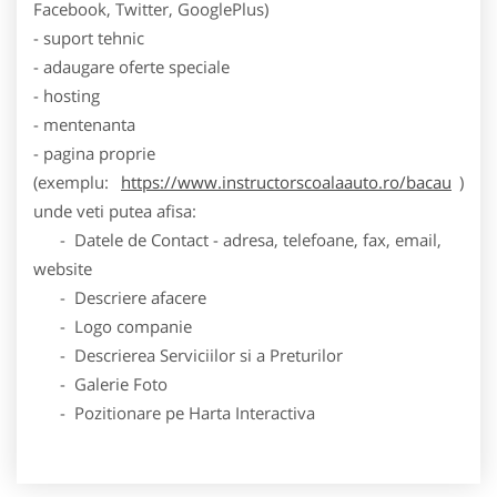
Facebook, Twitter, GooglePlus)
- suport tehnic
- adaugare oferte speciale
- hosting
- mentenanta
- pagina proprie
(exemplu:
https://www.instructorscoalaauto.ro/bacau
)
unde veti putea afisa:
- Datele de Contact - adresa, telefoane, fax, email,
website
- Descriere afacere
- Logo companie
- Descrierea Serviciilor si a Preturilor
- Galerie Foto
- Pozitionare pe Harta Interactiva