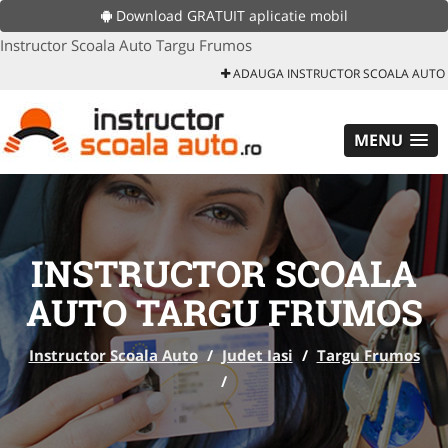
Download GRATUIT aplicatie mobil
Instructor Scoala Auto Targu Frumos
ADAUGA INSTRUCTOR SCOALA AUTO
MENU
INSTRUCTOR SCOALA
AUTO TARGU FRUMOS
Instructor Scoala Auto
/
Judet Iasi
/
Targu Frumos
/