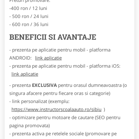
-400 ron / 12 luni
- 500 ron / 24 luni
- 600 ron / 36 luni
BENEFICII SI AVANTAJE
- prezenta pe aplicatie pentru mobil - platforma
ANDROID:
link aplicatie
- prezenta pe aplicatie pentru mobil - platforma iOS:
link aplicatie
- prezenta
EXCLUSIVA
pentru orasul dumneavoastra (o
singura afacere pentru fiecare oras si categorie)
- link personalizat (exemplu:
https://www.instructorscoalaauto.ro/sibiu
)
- optimizare pentru motoare de cautare (SEO pentru
pagina promovata)
- prezenta activa pe retelele sociale (promovare pe