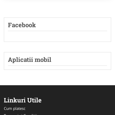
Facebook
Aplicatii mobil
Linkuri Utile
Cum platesc