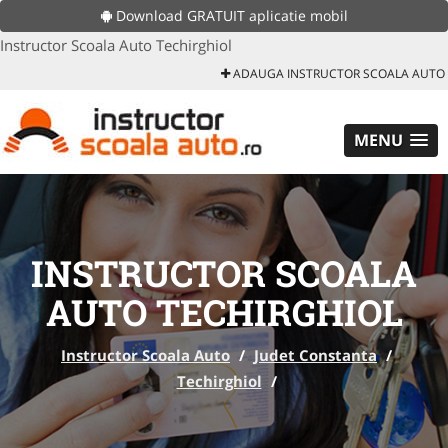
Download GRATUIT aplicatie mobil
Instructor Scoala Auto Techirghiol
ADAUGA INSTRUCTOR SCOALA AUTO
MENU
INSTRUCTOR SCOALA
AUTO TECHIRGHIOL
Instructor Scoala Auto
/
Judet Constanta
/
Techirghiol
/