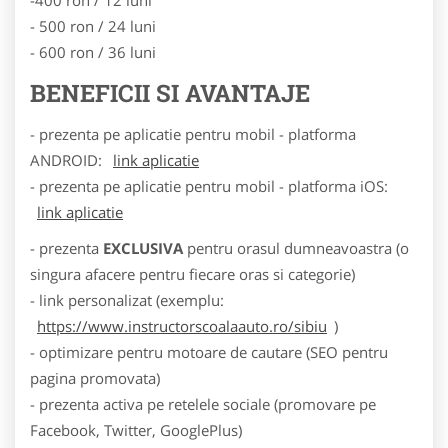
- 500 ron / 24 luni
- 600 ron / 36 luni
BENEFICII SI AVANTAJE
- prezenta pe aplicatie pentru mobil - platforma
ANDROID:
link aplicatie
- prezenta pe aplicatie pentru mobil - platforma iOS:
link aplicatie
- prezenta
EXCLUSIVA
pentru orasul dumneavoastra (o
singura afacere pentru fiecare oras si categorie)
- link personalizat (exemplu:
https://www.instructorscoalaauto.ro/sibiu
)
- optimizare pentru motoare de cautare (SEO pentru
pagina promovata)
- prezenta activa pe retelele sociale (promovare pe
Facebook, Twitter, GooglePlus)