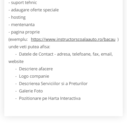
- suport tehnic
- adaugare oferte speciale
- hosting
- mentenanta
- pagina proprie
(exemplu:
https://www.instructorscoalaauto.ro/bacau
)
unde veti putea afisa:
- Datele de Contact - adresa, telefoane, fax, email,
website
- Descriere afacere
- Logo companie
- Descrierea Serviciilor si a Preturilor
- Galerie Foto
- Pozitionare pe Harta Interactiva