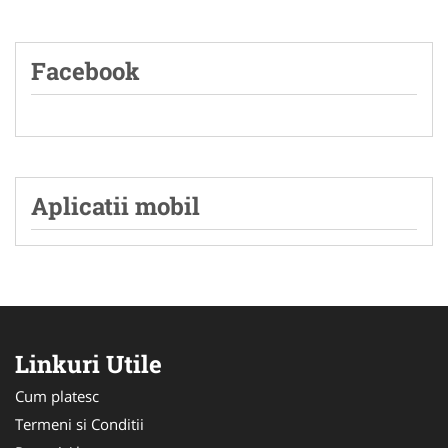
Facebook
Aplicatii mobil
Linkuri Utile
Cum platesc
Termeni si Conditii