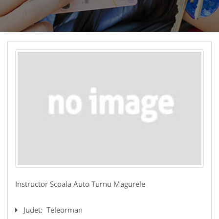
Instructor Scoala Auto Turnu Magurele
Judet:
Teleorman