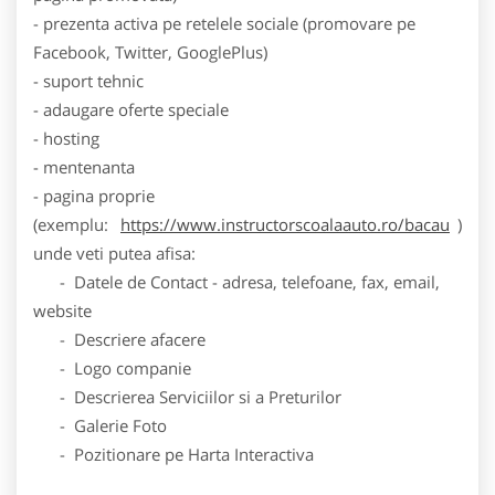
- prezenta activa pe retelele sociale (promovare pe
Facebook, Twitter, GooglePlus)
- suport tehnic
- adaugare oferte speciale
- hosting
- mentenanta
- pagina proprie
(exemplu:
https://www.instructorscoalaauto.ro/bacau
)
unde veti putea afisa:
- Datele de Contact - adresa, telefoane, fax, email,
website
- Descriere afacere
- Logo companie
- Descrierea Serviciilor si a Preturilor
- Galerie Foto
- Pozitionare pe Harta Interactiva