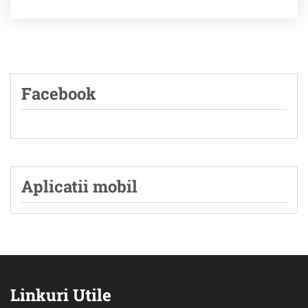
Facebook
Aplicatii mobil
Linkuri Utile